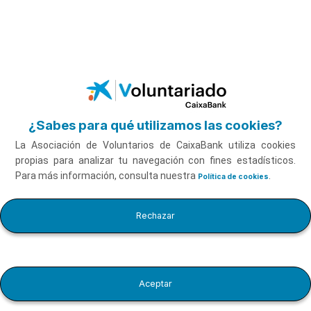
Saltar al contenido principal
¿Sabes para qué utilizamos las cookies?
La Asociación de Voluntarios de CaixaBank utiliza cookies
propias para analizar tu navegación con fines estadísticos.
Para más información, consulta nuestra
.
Política de cookies
Charlas sobre Educación Financiera
Rechazar
Aceptar