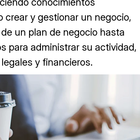
ciendo conocimientos
 crear y gestionar un negocio,
 de un plan de negocio hasta
s para administrar su actividad,
legales y financieros.