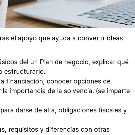
rás el apoyo que ayuda a convertir ideas
sicos del un Plan de negocio, explicar qué
 estructurarlo.
la financiación, conocer opciones de
la importancia de la solvencia. (se imparte
para darse de alta, obligaciones fiscales y
as, requisitos y diferencias con otras