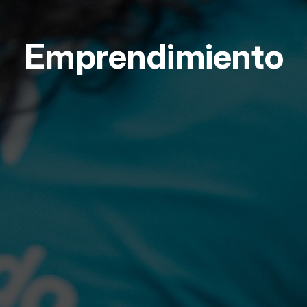
Emprendimiento