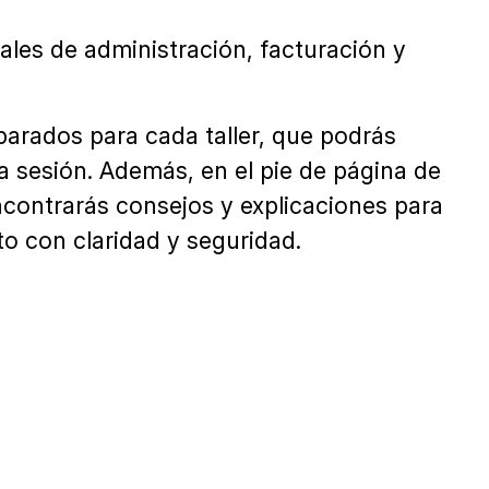
les de administración, facturación y
arados para cada taller, que podrás
la sesión. Además, en el pie de página de
contrarás consejos y explicaciones para
o con claridad y seguridad.