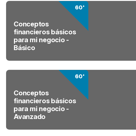
60'
Conceptos
financieros básicos
para mi negocio -
Básico
60'
Conceptos
financieros básicos
para mi negocio -
Avanzado