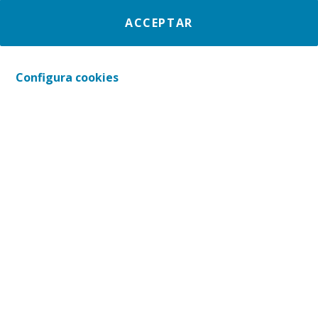
ACCEPTAR
Configura cookies