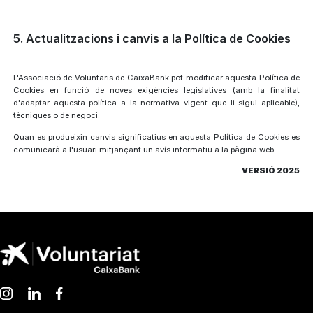
5. Actualitzacions i canvis a la Política de Cookies
L'Associació de Voluntaris de CaixaBank pot modificar aquesta Política de
Cookies en funció de noves exigències legislatives (amb la finalitat
d'adaptar aquesta política a la normativa vigent que li sigui aplicable),
tècniques o de negoci.
Quan es produeixin canvis significatius en aquesta Política de Cookies es
comunicarà a l'usuari mitjançant un avís informatiu a la pàgina web.
VERSIÓ 2025