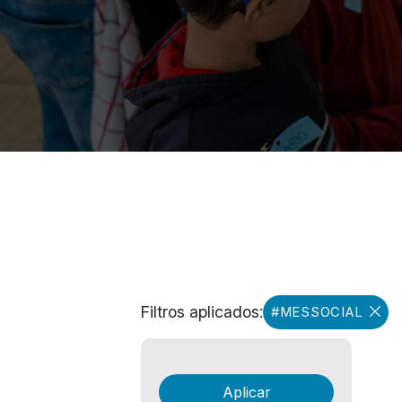
Filtros aplicados:
#MESSOCIAL