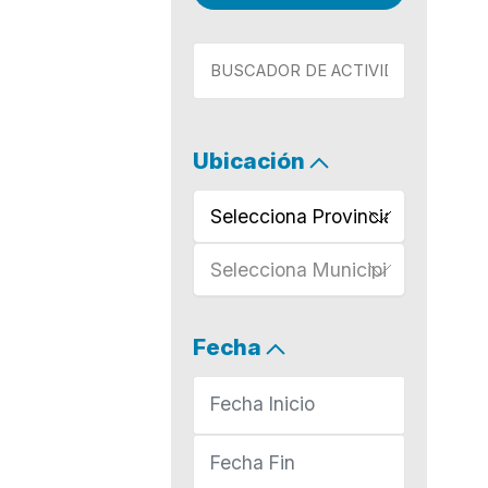
Ubicación
Selecciona Provincia
Selecciona Municipio
Fecha