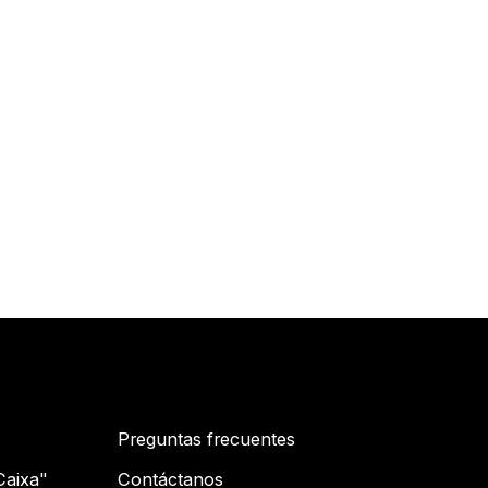
Preguntas frecuentes
Caixa"
Contáctanos