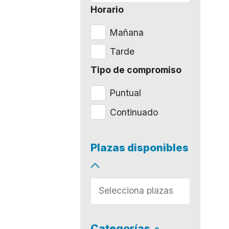
Horario
Mañana
Tarde
Tipo de compromiso
Puntual
Continuado
Plazas disponibles
Categorías