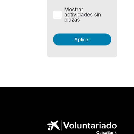
Mostrar
actividades sin
plazas