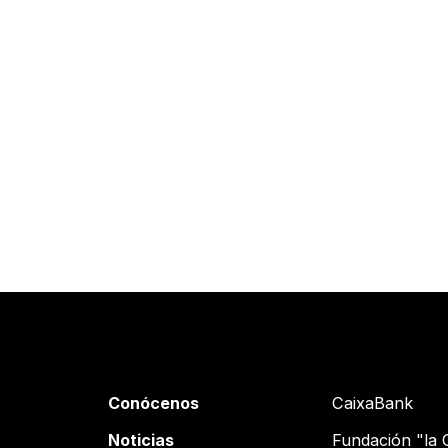
Conócenos
CaixaBank
Noticias
Fundación "la 