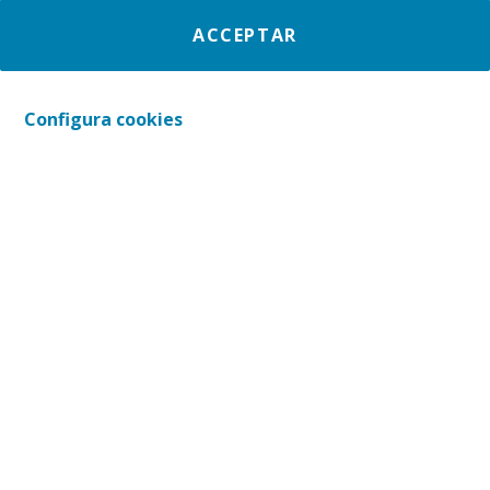
ACCEPTAR
Configura cookies