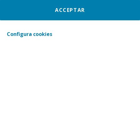
ACCEPTAR
Configura cookies