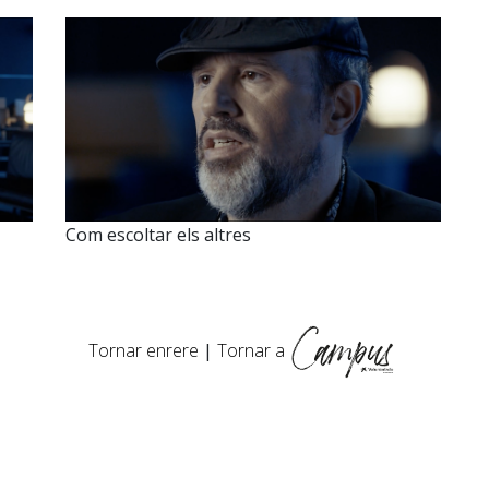
Com escoltar els altres
Tornar enrere
|
Tornar a