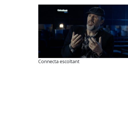
Connecta escoltant