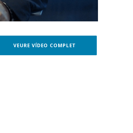
VEURE VÍDEO COMPLET