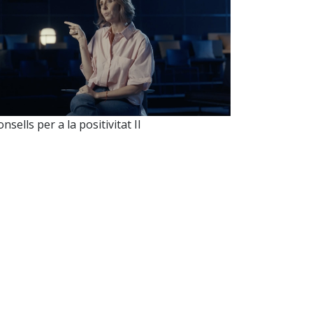
nsells per a la positivitat II