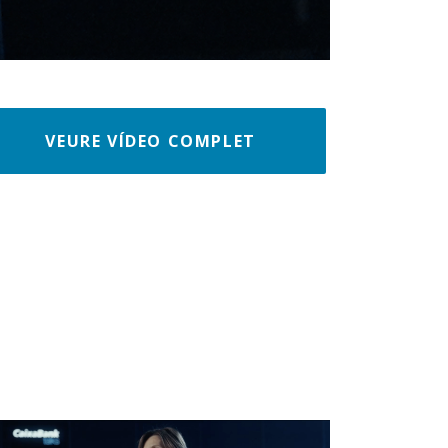
VEURE VÍDEO COMPLET