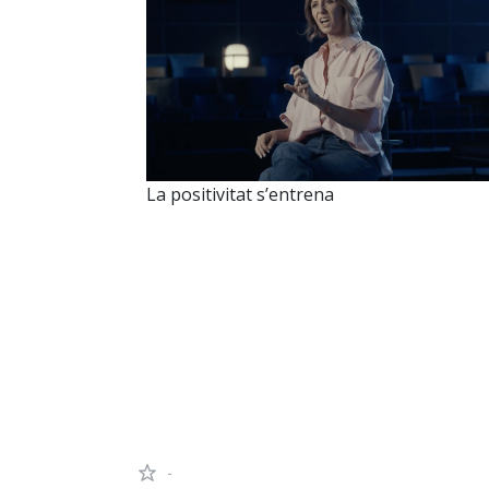
La positivitat s’entrena
-