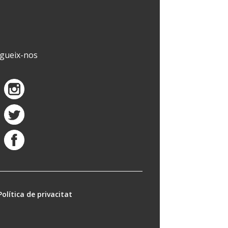
gueix-nos
Política de privacitat