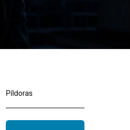
Píldoras