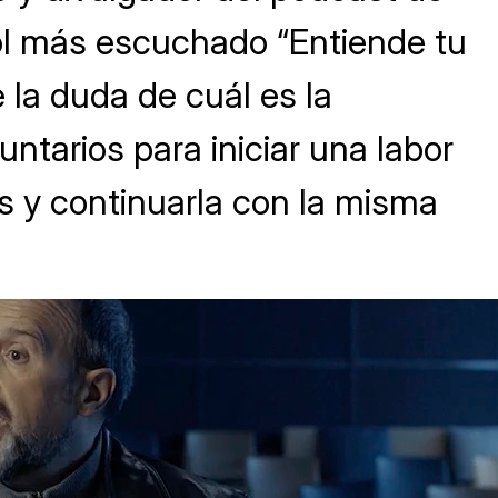
ol más escuchado “Entiende tu
 la duda de cuál es la
untarios para iniciar una labor
s y continuarla con la misma