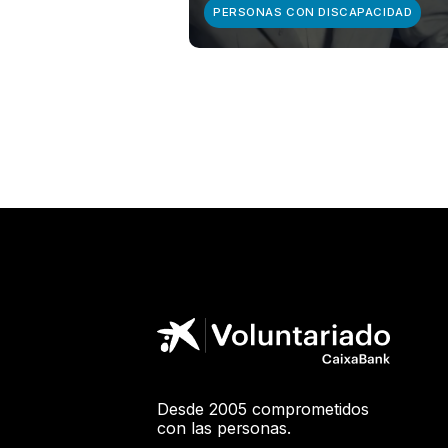
PERSONAS CON DISCAPACIDAD
Desde 2005 comprometidos
con las personas.