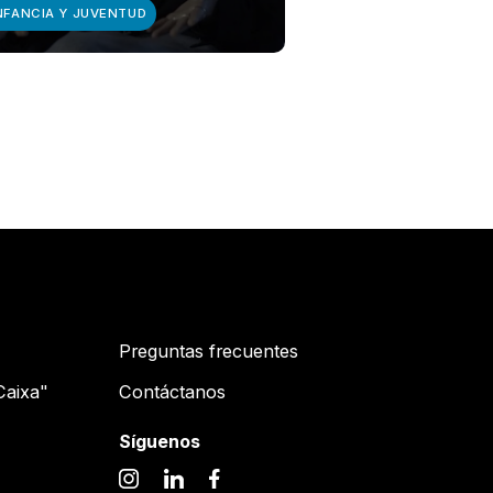
NFANCIA Y JUVENTUD
MEDIOAMBIENTE
Preguntas frecuentes
Caixa"
Contáctanos
Síguenos