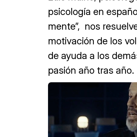
psicología en españ
mente”, nos resuelve
motivación de los vol
de ayuda a los demá
pasión año tras año.