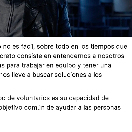
o no es fácil, sobre todo en los tiempos que
creto consiste en entendernos a nosotros
s para trabajar en equipo y tener una
os lleve a buscar soluciones a los
ipo de voluntarios es su capacidad de
 objetivo común de ayudar a las personas