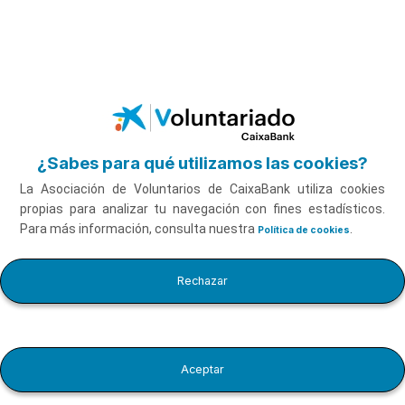
Saltar al contenido principal
¿Sabes para qué utilizamos las cookies?
La Asociación de Voluntarios de CaixaBank utiliza cookies
propias para analizar tu navegación con fines estadísticos.
Para más información, consulta nuestra
.
Política de cookies
Educación Financiera para adultos
Rechazar
Aceptar