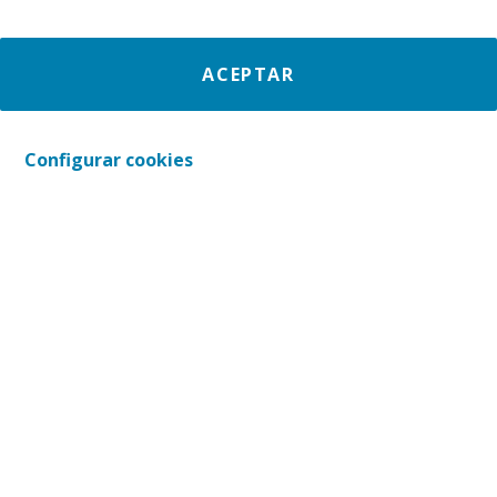
ACEPTAR
Configurar cookies