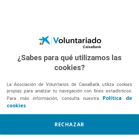
Saltar al contenido principal
COMPROMISO
¿Sabes para qué utilizamos las
cookies?
La Asociación de Voluntarios de CaixaBank utiliza cookies
propias para analizar tu navegación con fines estadísticos.
Política de
Para más información, consulta nuestra
cookies
.
RECHAZAR