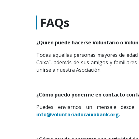
FAQs
¿Quién puede hacerse Voluntario o Volun
Todas aquellas personas mayores de edad 
Caixa”, además de sus amigos y familiares 
unirse a nuestra Asociación.
¿Cómo puedo ponerme en contacto con la
Puedes enviarnos un mensaje desde l
info@voluntariadocaixabank.org.