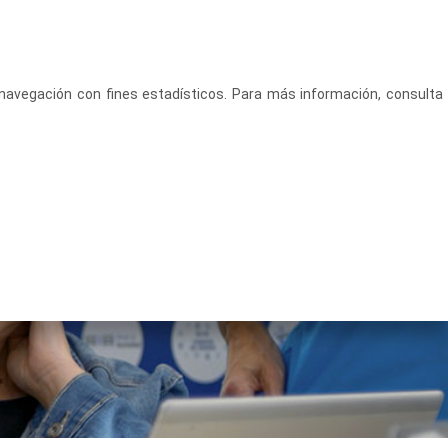
CASTELLANO
ACCEDE
u navegación con fines estadísticos. Para más información, consulta