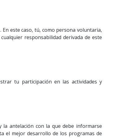
e. En este caso, tú, como persona voluntaria,
 cualquier responsabilidad derivada de este
rar tu participación en las actividades y
 la antelación con la que debe informarse
ta el mejor desarrollo de los programas de