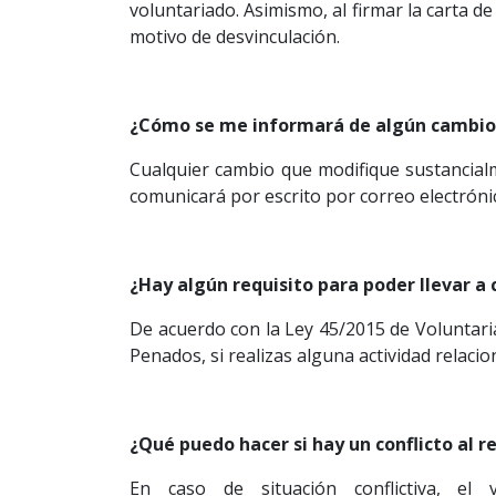
voluntariado. Asimismo, al firmar la carta 
motivo de desvinculación.
¿Cómo se me informará de algún cambio e
Cualquier cambio que modifique sustancialm
comunicará por escrito por correo electrónic
¿Hay algún requisito para poder llevar a
De acuerdo con la Ley 45/2015 de Voluntaria
Penados, si realizas alguna actividad relac
¿Qué puedo hacer si hay un conflicto al r
En caso de situación conflictiva, el