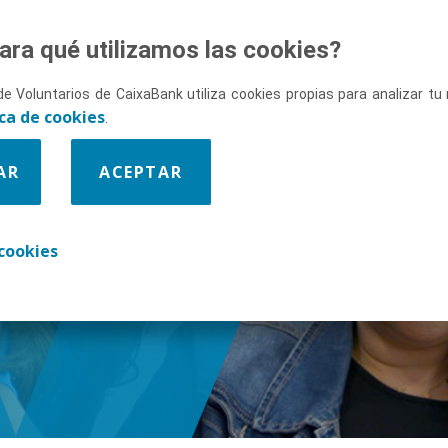
ara qué utilizamos las cookies?
de Voluntarios de CaixaBank utiliza cookies propias para analizar t
ica de cookies
.
AR
ACEPTAR
cookies