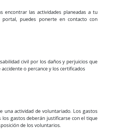
 encontrar las actividades planeadas a tu
el portal, puedes ponerte en contacto con
abilidad civil por los daños y perjuicios que
accidente o percance y los certificados
e una actividad de voluntariado. Los gastos
 los gastos deberán justificarse con el tique
posición de los voluntarios.