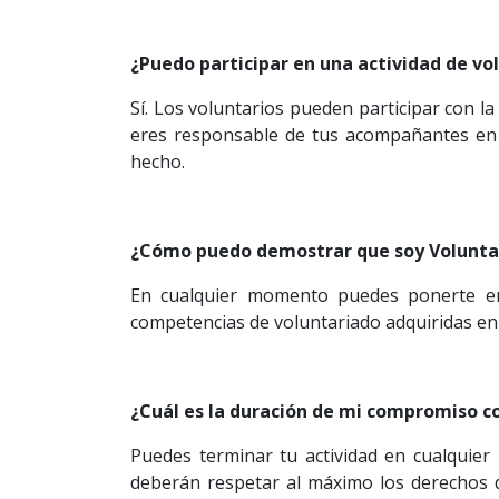
¿Puedo participar en una actividad de vol
Sí. Los voluntarios pueden participar con la
eres responsable de tus acompañantes en el
hecho.
¿Cómo puedo demostrar que soy Volunta
En cualquier momento puedes ponerte en c
competencias de voluntariado adquiridas en
¿Cuál es la duración de mi compromiso co
Puedes terminar tu actividad en cualquie
deberán respetar al máximo los derechos d