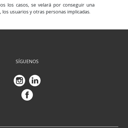
os los casos, se velará por conseguir una
, los usuarios y otras personas implicadas.
SÍGUENOS