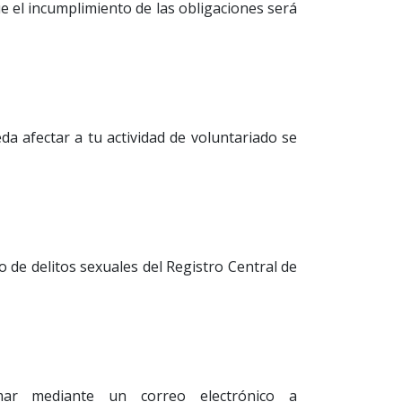
e el incumplimiento de las obligaciones será
a afectar a tu actividad de voluntariado se
 de delitos sexuales del Registro Central de
rmar mediante un correo electrónico a