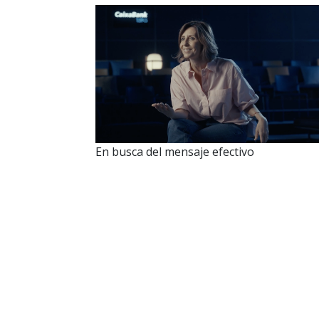
En busca del mensaje efectivo