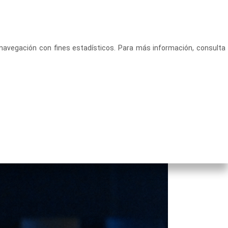
CASTELLANO
ACCEDE
u navegación con fines estadísticos. Para más información, consulta