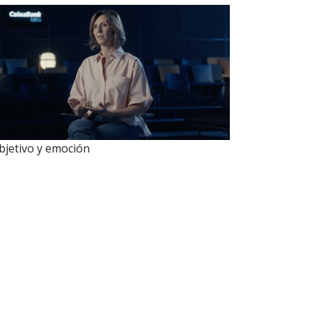
bjetivo y emoción