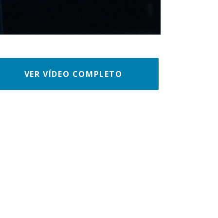
VER VÍDEO COMPLETO