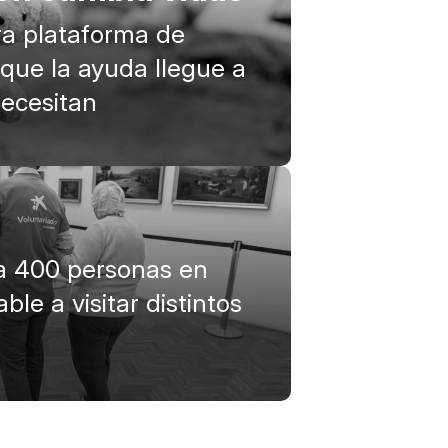
a plataforma de
 que la ayuda llegue a
necesitan
 400 personas en
ble a visitar distintos