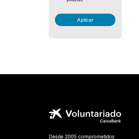
Desde 2005 comprometidos