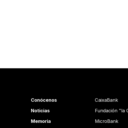
Conócenos
CaixaBank
Noticias
Fundación "la 
Memoria
MicroBank