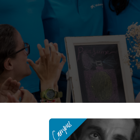
Noticias destacadas