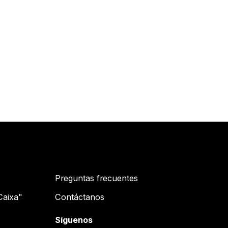
Preguntas frecuentes
Caixa"
Contáctanos
Síguenos