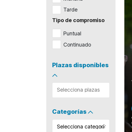
Tarde
Tipo de compromiso
Puntual
Continuado
Plazas disponibles
Categorías
Selecciona categoría