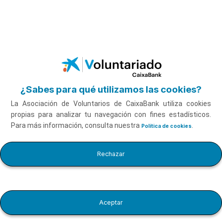
Saltar al contenido principal
¿Sabes para qué utilizamos las cookies?
La Asociación de Voluntarios de CaixaBank utiliza cookies
propias para analizar tu navegación con fines estadísticos.
Para más información, consulta nuestra
.
Política de cookies
Comunicación Digital y Redes Sociales
Rechazar
Aceptar