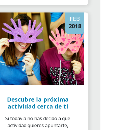
FEB
2018
Descubre la próxima
actividad cerca de ti
Si todavía no has decido a qué
actividad quieres apuntarte,