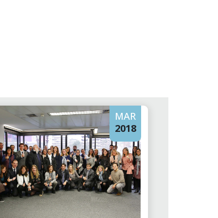
MAR
2018