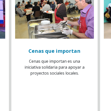
Cenas que importan
Cenas que importan es una
iniciativa solidaria para apoyar a
proyectos sociales locales.