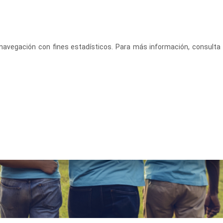
CASTELLANO
ACCEDE
u navegación con fines estadísticos. Para más información, consulta