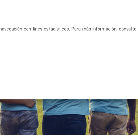
CASTELLANO
ACCEDE
u navegación con fines estadísticos. Para más información, consulta