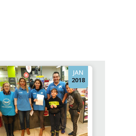
JAN
2018