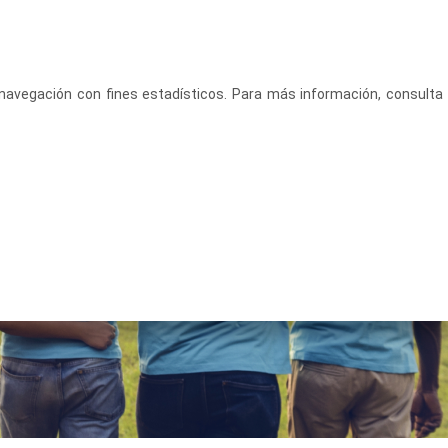
CASTELLANO
ACCEDE
u navegación con fines estadísticos. Para más información, consulta