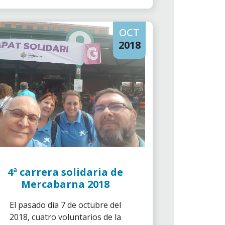
OCT
2018
4ª carrera solidaria de
Mercabarna 2018
El pasado día 7 de octubre del
2018, cuatro voluntarios de la