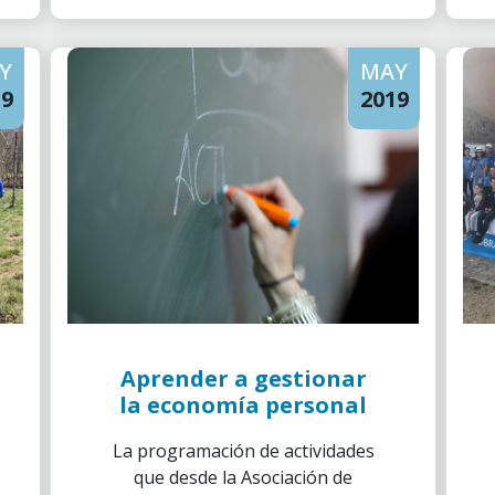
Y
MAY
19
2019
Aprender a gestionar
la economía personal
La programación de actividades
que desde la Asociación de