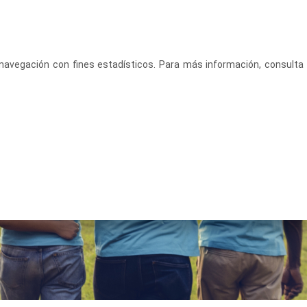
CASTELLANO
ACCEDE
u navegación con fines estadísticos. Para más información, consulta