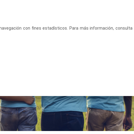
CASTELLANO
ACCEDE
u navegación con fines estadísticos. Para más información, consulta