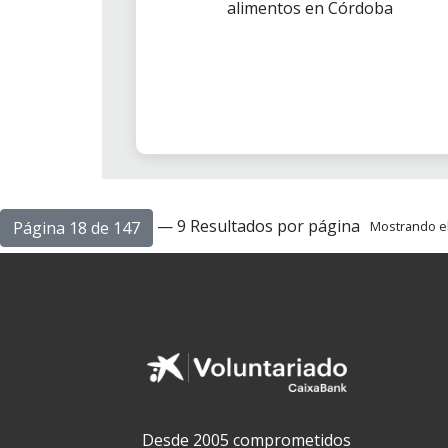
alimentos en Córdoba
— 9 Resultados por página
Página 18 de 147
Mostrando el 
Desde 2005 comprometidos