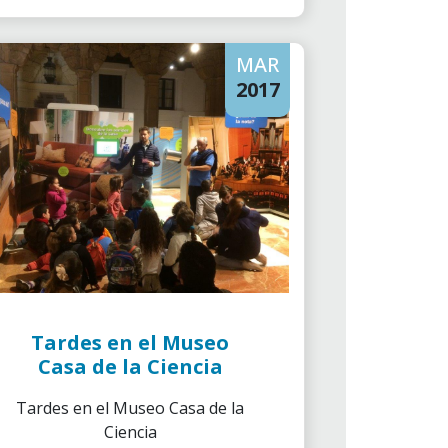
MAR
2017
Tardes en el Museo
Casa de la Ciencia
Tardes en el Museo Casa de la
Ciencia