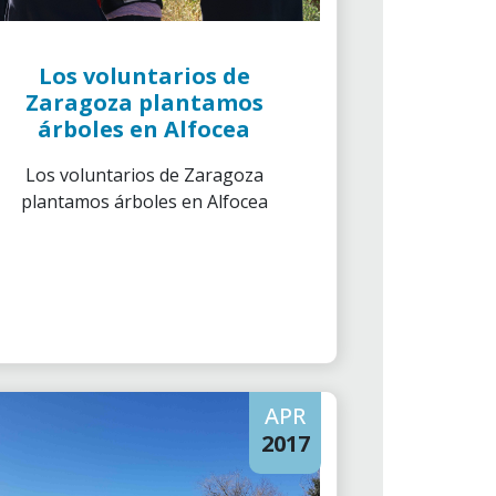
Los voluntarios de
Zaragoza plantamos
árboles en Alfocea
Los voluntarios de Zaragoza
plantamos árboles en Alfocea
APR
2017