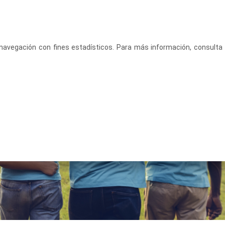
CASTELLANO
ACCEDE
u navegación con fines estadísticos. Para más información, consulta