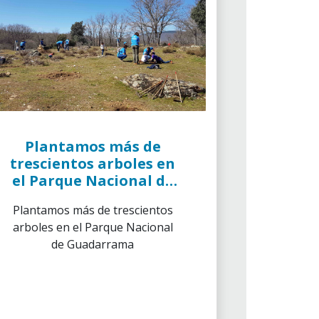
Plantamos más de
trescientos arboles en
el Parque Nacional de
Guadarrama
Plantamos más de trescientos
arboles en el Parque Nacional
de Guadarrama