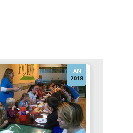
JAN
2018