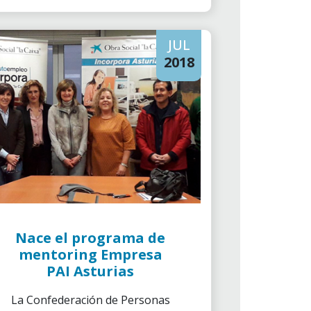
JUL
2018
Nace el programa de
mentoring Empresa
PAI Asturias
La Confederación de Personas