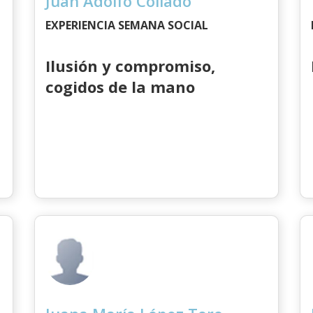
Juan Adolfo Collado
EXPERIENCIA SEMANA SOCIAL
Ilusión y compromiso,
cogidos de la mano