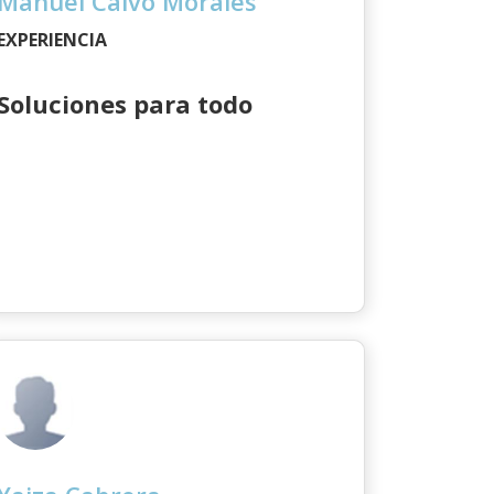
Manuel Calvo Morales
EXPERIENCIA
Soluciones para todo