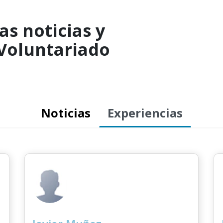
as noticias y
 Voluntariado
Noticias
Experiencias