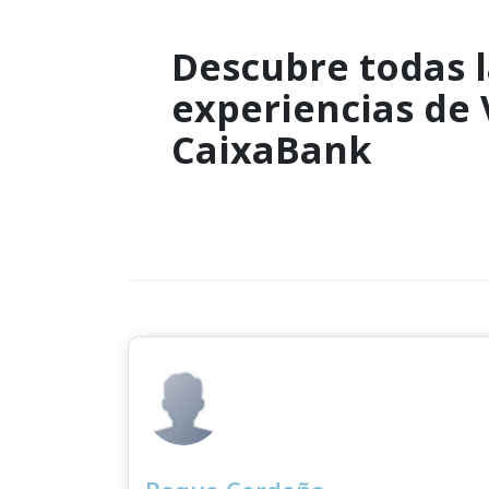
Descubre todas l
experiencias de
CaixaBank