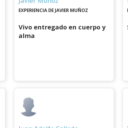
Javier Muñoz
EXPERIENCIA DE JAVIER MUÑOZ
Vivo entregado en cuerpo y
alma