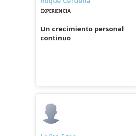
Roque Cerdeña
EXPERIENCIA
Un crecimiento personal
continuo