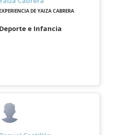
Yaiza Cabrera
EXPERIENCIA DE YAIZA CABRERA
Deporte e Infancia