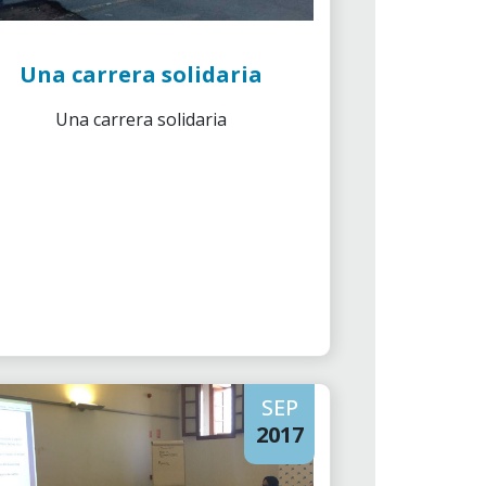
Una carrera solidaria
Una carrera solidaria
SEP
2017