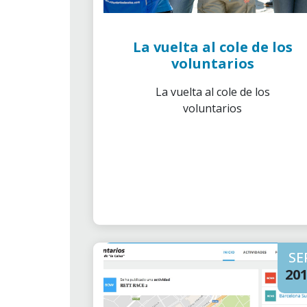
La vuelta al cole de los
voluntarios
La vuelta al cole de los
voluntarios
SE
20