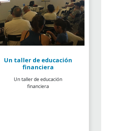
Un taller de educación
financiera
Un taller de educación
financiera