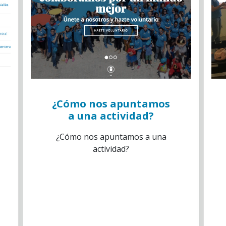
¿Cómo nos apuntamos
a una actividad?
¿Cómo nos apuntamos a una
actividad?