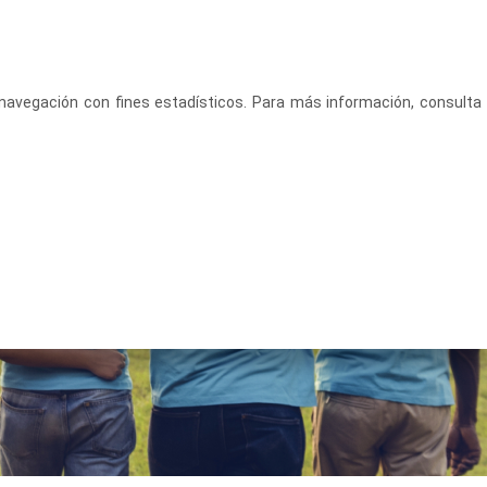
CASTELLANO
ACCEDE
u navegación con fines estadísticos. Para más información, consulta