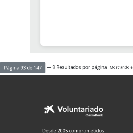
— 9 Resultados por página
Página 93 de 147
Mostrando el 
Desde 2005 comprometidos