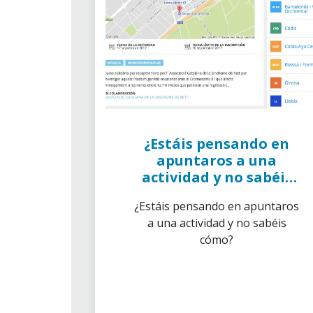
¿Estáis pensando en
apuntaros a una
actividad y no sabéis
cómo?
¿Estáis pensando en apuntaros
a una actividad y no sabéis
cómo?