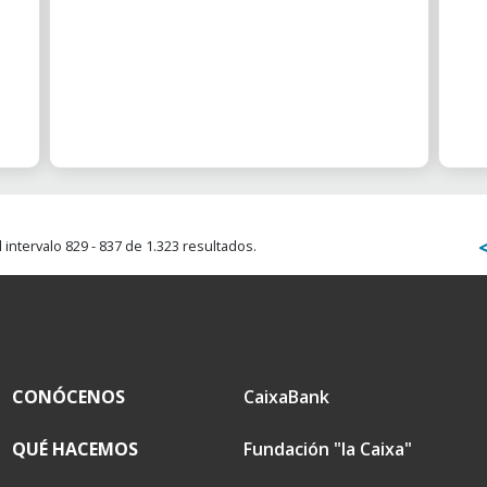
intervalo 829 - 837 de 1.323 resultados.
CONÓCENOS
CaixaBank
QUÉ HACEMOS
Fundación "la Caixa"