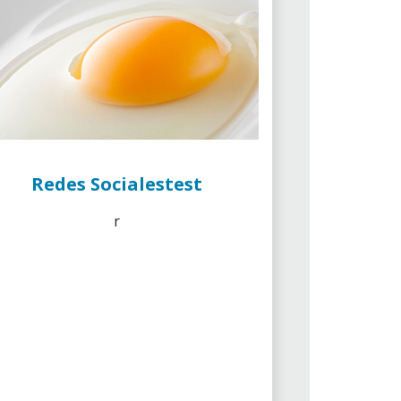
Redes Socialestest
r