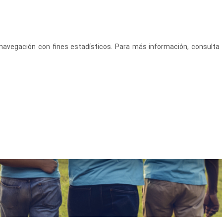
CASTELLANO
ACCEDE
u navegación con fines estadísticos. Para más información, consulta