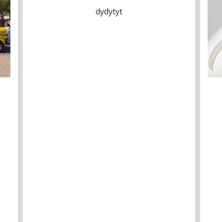
dydytyt