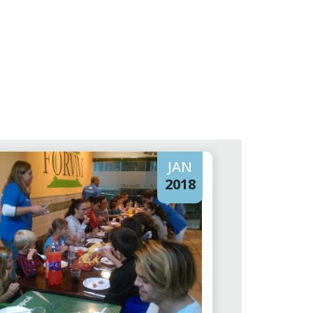
JAN
2018