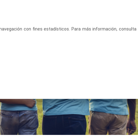
CASTELLANO
ACCEDE
u navegación con fines estadísticos. Para más información, consulta