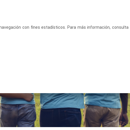
CASTELLANO
ACCEDE
u navegación con fines estadísticos. Para más información, consulta