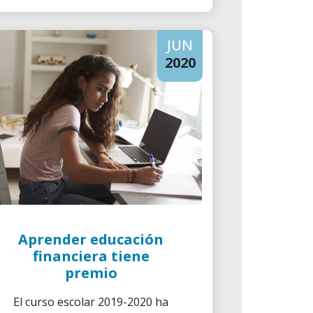
JUN
2020
Aprender educación
financiera tiene
premio
El curso escolar 2019-2020 ha