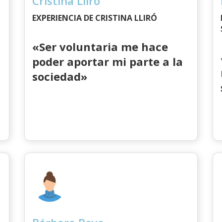
Cristina Lliró
EXPERIENCIA DE CRISTINA LLIRÓ
«Ser voluntaria me hace
poder aportar mi parte a la
sociedad»