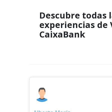
Descubre todas l
experiencias de
CaixaBank