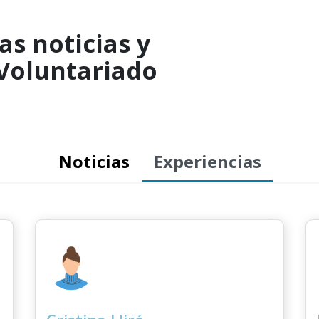
as noticias y
 Voluntariado
Noticias
Experiencias