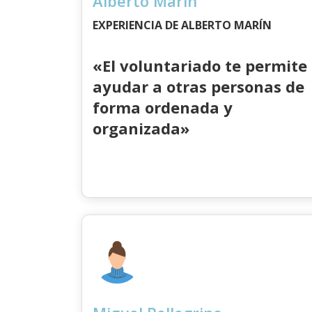
Alberto Marín
EXPERIENCIA DE ALBERTO MARÍN
«El voluntariado te permite
ayudar a otras personas de
forma ordenada y
organizada»