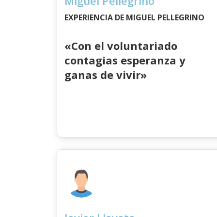
Miguel Pellegrino
EXPERIENCIA DE MIGUEL PELLEGRINO
«Con el voluntariado
contagias esperanza y
ganas de vivir»