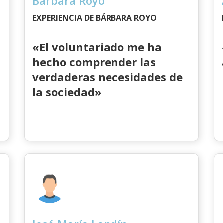
Bárbara Royo
EXPERIENCIA DE BÁRBARA ROYO
«El voluntariado me ha
hecho comprender las
verdaderas necesidades de
la sociedad»