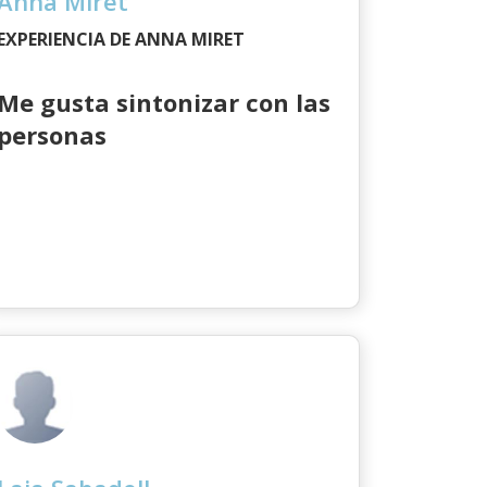
Anna Miret
EXPERIENCIA DE ANNA MIRET
Me gusta sintonizar con las
personas