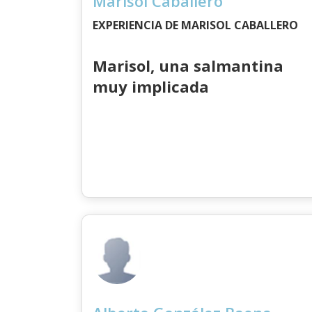
Marisol Caballero
EXPERIENCIA DE MARISOL CABALLERO
Marisol, una salmantina
muy implicada