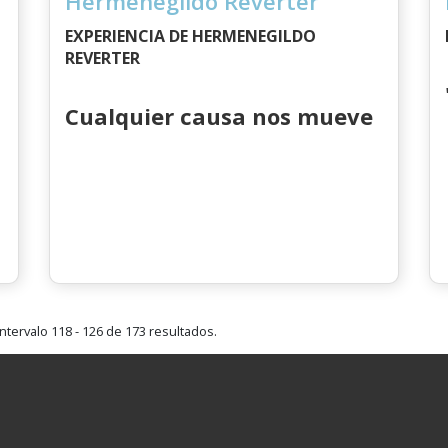
Hermenegildo Reverter
EXPERIENCIA DE HERMENEGILDO
REVERTER
Cualquier causa nos mueve
ntervalo 118 - 126 de 173 resultados.