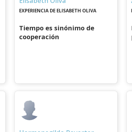
Elisabeth Oliva
EXPERIENCIA DE ELISABETH OLIVA
Tiempo es sinónimo de
cooperación