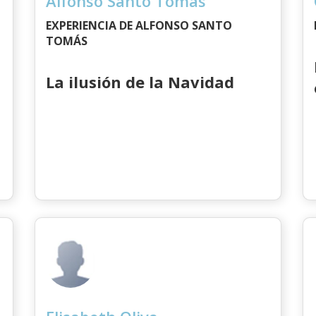
Alfonso Santo Tomás
EXPERIENCIA DE ALFONSO SANTO
TOMÁS
La ilusión de la Navidad