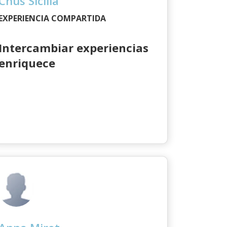
Chus Sicilia
EXPERIENCIA COMPARTIDA
Intercambiar experiencias
enriquece