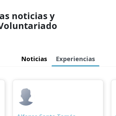
as noticias y
 Voluntariado
Noticias
Experiencias