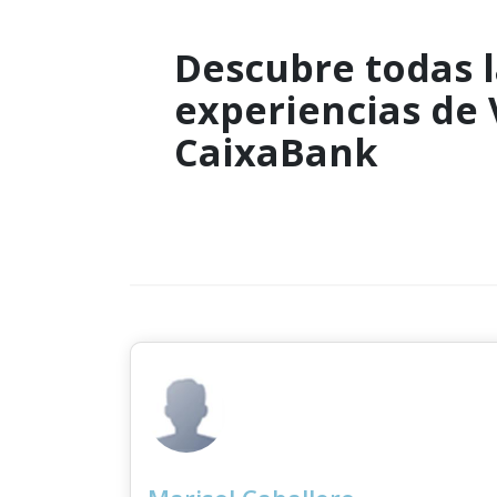
Descubre todas l
experiencias de
CaixaBank