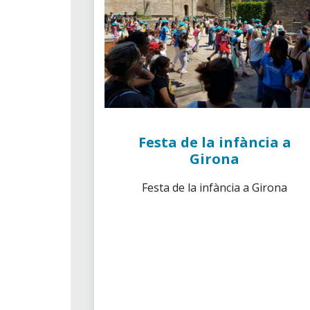
Festa de la infància a
Girona
Festa de la infància a Girona