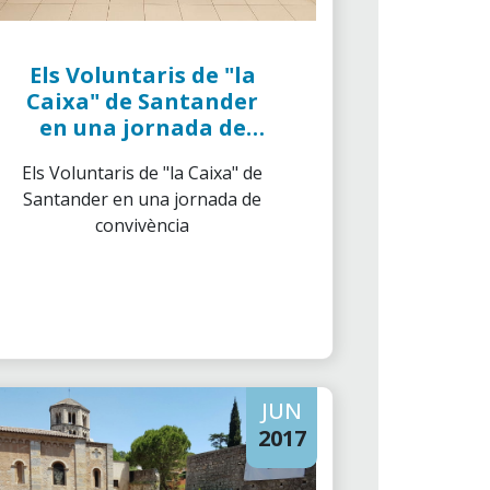
Els Voluntaris de "la
Caixa" de Santander
en una jornada de
convivència
Els Voluntaris de "la Caixa" de
Santander en una jornada de
convivència
JUN
2017