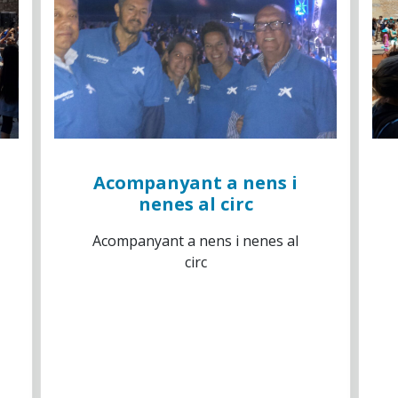
Acompanyant a nens i
nenes al circ
Acompanyant a nens i nenes al
circ