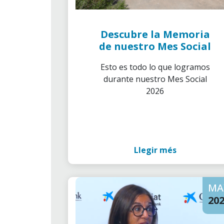
Descubre la Memoria
de nuestro Mes Social
Esto es todo lo que logramos
durante nuestro Mes Social
2026
Llegir més
MA
20