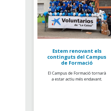
Estem renovant els
continguts del Campus
de Formació
El Campus de Formació tornarà
a estar actiu més endavant.