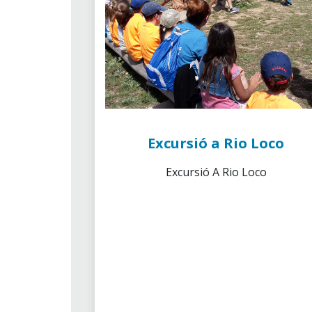
Excursió a Rio Loco
Excursió A Rio Loco