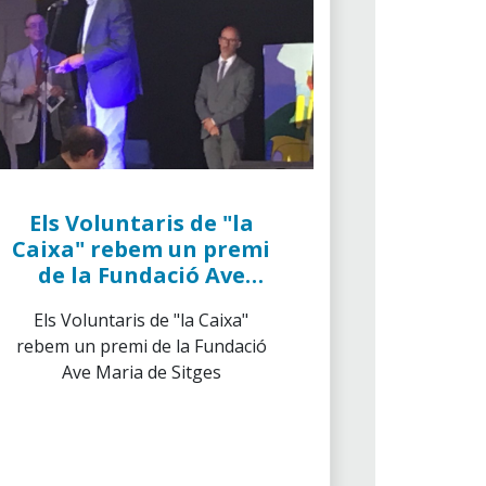
Els Voluntaris de "la
Caixa" rebem un premi
de la Fundació Ave
Maria de Sitges
Els Voluntaris de "la Caixa"
rebem un premi de la Fundació
Ave Maria de Sitges