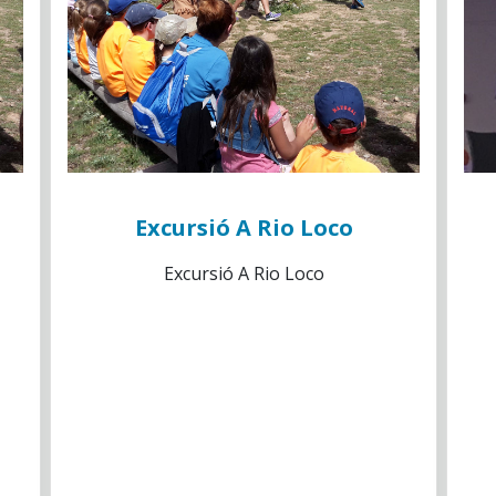
Excursió A Rio Loco
Excursió A Rio Loco