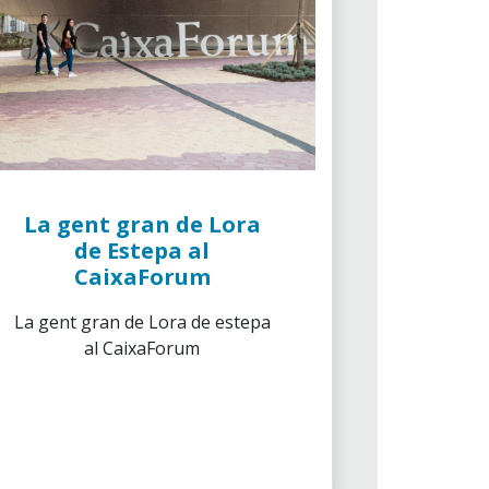
La gent gran de Lora
de Estepa al
CaixaForum
La gent gran de Lora de estepa
al CaixaForum