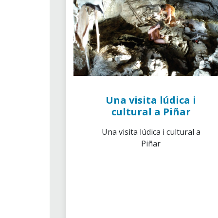
Una visita lúdica i
cultural a Piñar
Una visita lúdica i cultural a
Piñar