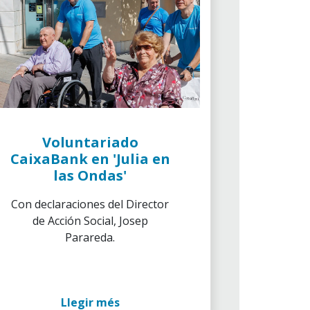
Voluntariado
CaixaBank en 'Julia en
las Ondas'
Con declaraciones del Director
de Acción Social, Josep
Parareda.
Llegir més