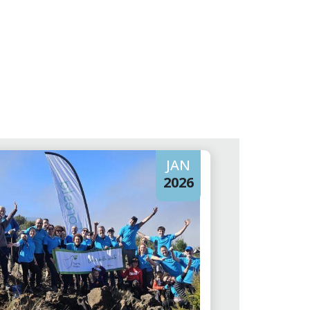
JAN
2026