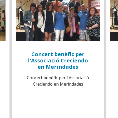
Concert benèfic per
l'Associació Creciendo
en Merindades
Concert benèfic per l'Associació
Creciendo en Merindades