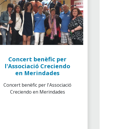
Concert benèfic per
l'Associació Creciendo
en Merindades
Concert benèfic per l'Associació
Creciendo en Merindades